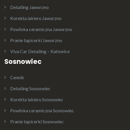
Detailing Jaworzno
Korekta lakieru Jaworzno
Powłoka ceramiczna Jaworzno
Pranie tapicerki Jaworzno
Viva Car Detailing – Katowice
Sosnowiec
Cennik
Detailing Sosnowiec
Korekta lakieru Sosnowiec
Powłoka ceramiczna Sosnowiec
Pranie tapicerki Sosnowiec