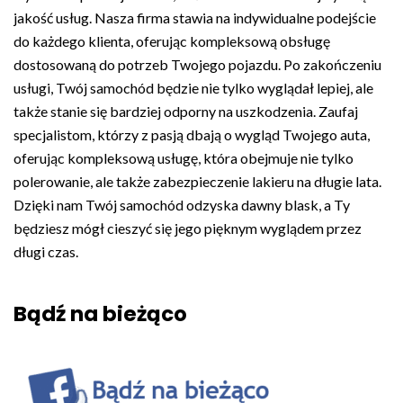
jakość usług. Nasza firma stawia na indywidualne podejście
do każdego klienta, oferując kompleksową obsługę
dostosowaną do potrzeb Twojego pojazdu. Po zakończeniu
usługi, Twój samochód będzie nie tylko wyglądał lepiej, ale
także stanie się bardziej odporny na uszkodzenia. Zaufaj
specjalistom, którzy z pasją dbają o wygląd Twojego auta,
oferując kompleksową usługę, która obejmuje nie tylko
polerowanie, ale także zabezpieczenie lakieru na długie lata.
Dzięki nam Twój samochód odzyska dawny blask, a Ty
będziesz mógł cieszyć się jego pięknym wyglądem przez
długi czas.
Bądź na bieżąco