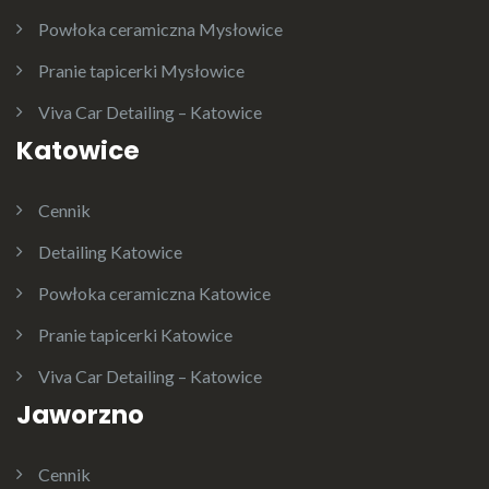
Powłoka ceramiczna Mysłowice
Pranie tapicerki Mysłowice
Viva Car Detailing – Katowice
Katowice
Cennik
Detailing Katowice
Powłoka ceramiczna Katowice
Pranie tapicerki Katowice
Viva Car Detailing – Katowice
Jaworzno
Cennik