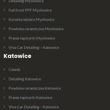
Detailing Mysłowice
Full front PPF Mysłowice
Korekta lakieru Mysłowice
Powłoka ceramiczna Mysłowice
Pranie tapicerki Mysłowice
Viva Car Detailing – Katowice
Katowice
Cennik
Detailing Katowice
Powłoka ceramiczna Katowice
Pranie tapicerki Katowice
Viva Car Detailing – Katowice