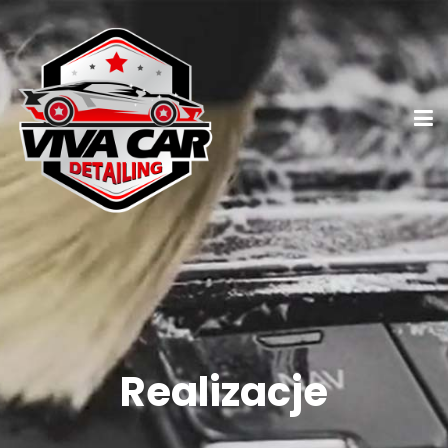
Realizacje