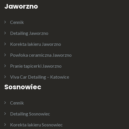
Jaworzno
Cennik
Detailing Jaworzno
Korekta lakieru Jaworzno
Powłoka ceramiczna Jaworzno
Pranie tapicerki Jaworzno
Viva Car Detailing – Katowice
Sosnowiec
Cennik
Detailing Sosnowiec
Korekta lakieru Sosnowiec